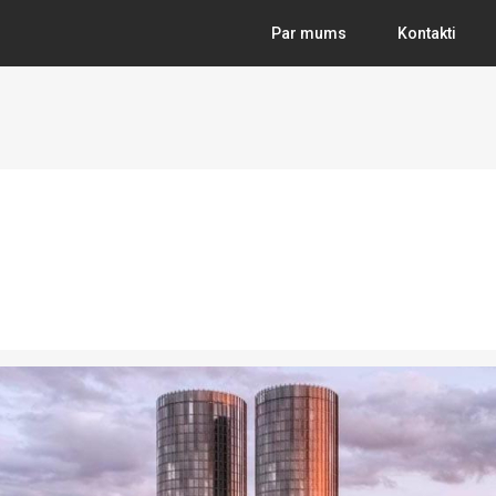
Par mums
Kontakti