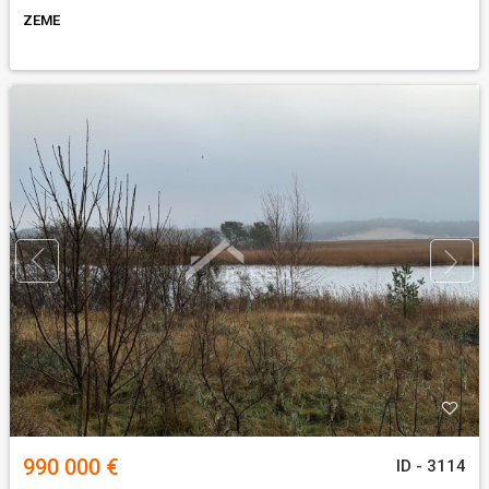
ZEME
990 000 €
ID - 3114