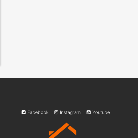
Facebook
Instagram
Youtube