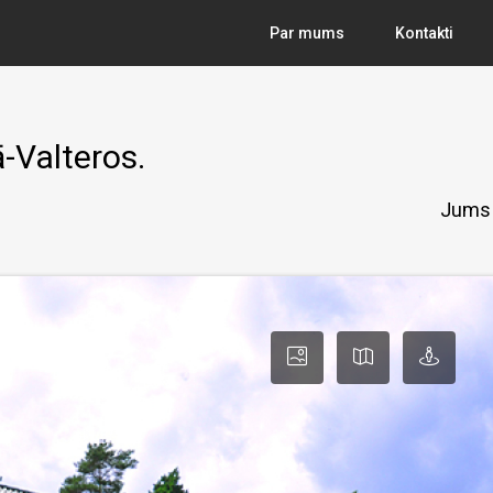
Par mums
Kontakti
-Valteros.
Jums 