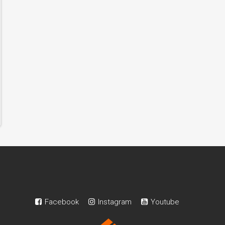
Facebook
Instagram
Youtube