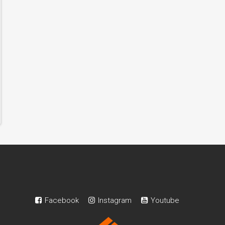
Facebook
Instagram
Youtube