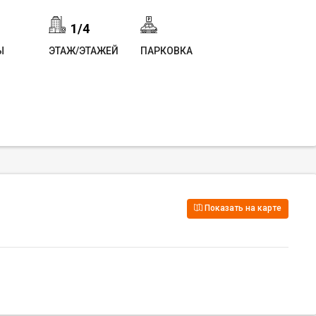
1/4
Ы
ЭТАЖ/ЭТАЖЕЙ
ПАРКОВКА
Показать на карте