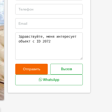
Отправить
Вызов
WhatsApp