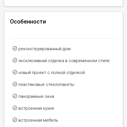
Особенности
реконструированный дом
эксклюзивная отделка в современном стиле
новый проект с полной отделкой
пластиковые стеклопакеты
панорамные окна
встроенная кухня
встроенная мебель