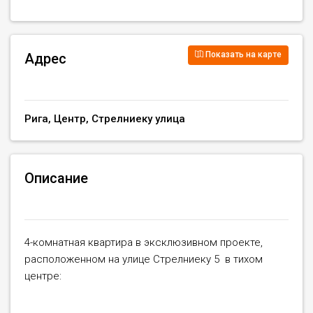
Показать на карте
Адрес
Рига, Центр, Стрелниеку улица
Описание
4-комнатная квартира в эксклюзивном проекте,
расположенном на улице Стрелниеку 5 в тихом
центре: