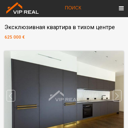
ПОИСК
Эксклюзивная квартира в тихом центре
625 000 €