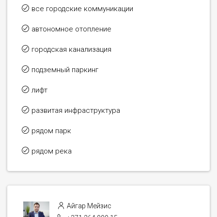
все городские коммуникации
автономное отопление
городская канализация
подземный паркинг
лифт
развитая инфраструктура
рядом парк
рядом река
Айгар Мейзис