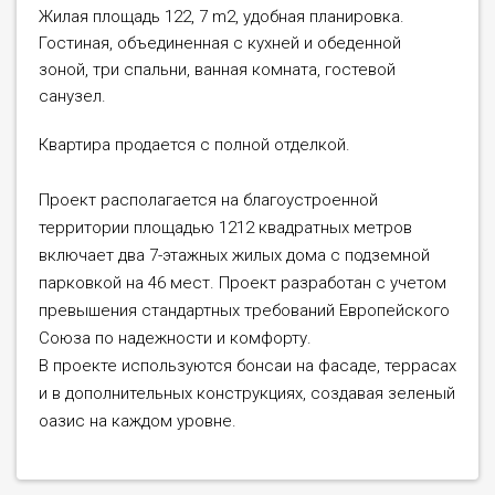
Жилая площадь 122, 7 m2, удобная планировка.
Гостиная, объединенная с кухней и обеденной
зоной, три спальни, ванная комната, гостевой
санузел.
Квартира продается с полной отделкой.
Проект располагается на благоустроенной
территории площадью 1212 квадратных метров
включает два 7-этажных жилых дома с подземной
парковкой на 46 мест. Проект разработан с учетом
превышения стандартных требований Европейского
Союза по надежности и комфорту.
В проекте используются бонсаи на фасаде, террасах
и в дополнительных конструкциях, создавая зеленый
оазис на каждом уровне.