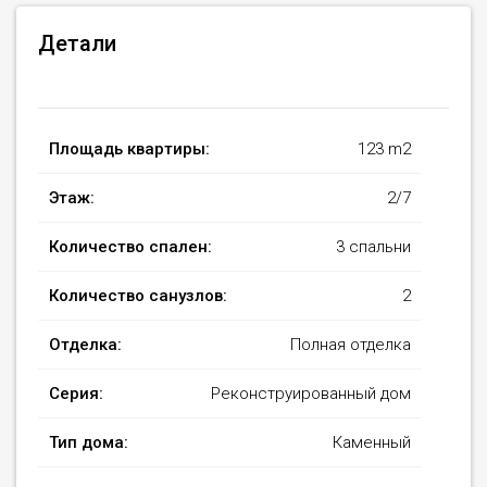
Детали
Площадь квартиры:
123 m2
Этаж:
2/7
Количество спален:
3 спальни
Количество санузлов:
2
Отделка:
Полная отделка
Серия:
Реконструированный дом
Тип дома:
Каменный